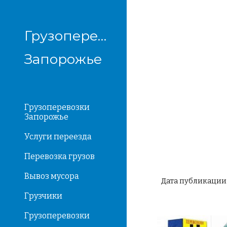
Sk
Грузоперевозки
Запорожье
Грузоперевозки
Запорожье
Услуги переезда
Перевозка грузов
Вывоз мусора
Дата публикации: 
Грузчики
Грузоперевозки