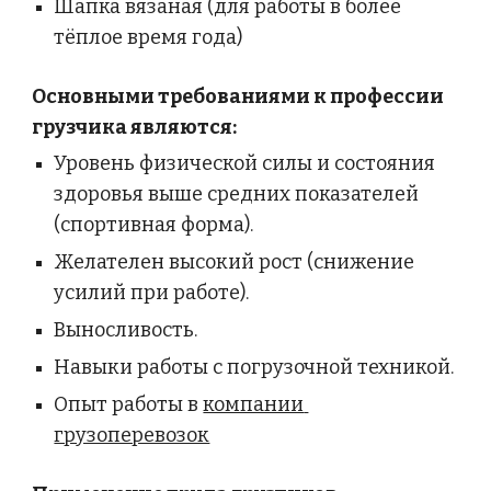
Шапка вязаная (для работы в более 
тёплое время года)
Основными требованиями к профессии 
грузчика являются:
Уровень физической силы и состояния 
здоровья выше средних показателей 
(спортивная форма).
Желателен высокий рост (снижение 
усилий при работе).
Выносливость.
Навыки работы с погрузочной техникой.
Опыт работы в
компании 
грузоперевозок