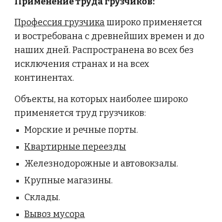
Применение труда грузчиков:
Профессия грузчика
 широко применяется 
и востребована с древнейших времен и до 
наших дней. Распространена во всех без 
исключения странах и на всех 
континентах.
Объекты, на которых наиболее широко 
применяется труд грузчиков:
Морские и речные порты.
Квартирные переезды
Железнодорожные и автовокзалы.
Крупные магазины. 
Склады.
Вывоз мусора