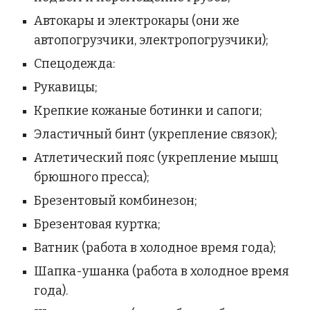
Автокары и электрокары (они же 
автопогрузчики, электропогрузчики);
Спецодежда:
Рукавицы;
Крепкие кожаные ботинки и сапоги;
Эластичный бинт (укрепление связок);
Атлетический пояс (укрепление мышц 
брюшного пресса);
Брезентовый комбинезон;
Брезентовая куртка;
Ватник (работа в холодное время года);
Шапка-ушанка (работа в холодное время 
года).