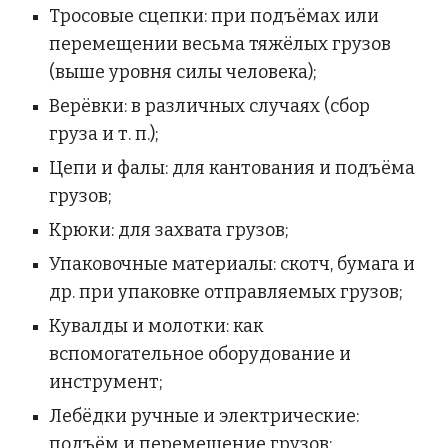
Тросовые сцепки: при подъёмах или 
перемещении весьма тяжёлых грузов 
(выше уровня силы человека);
Верёвки: в различных случаях (сбор 
груза и т. п.);
Цепи и фалы: для кантования и подъёма 
грузов;
Крюки: для захвата грузов;
Упаковочные материалы: скотч, бумага и 
др. при упаковке отправляемых грузов;
Кувалды и молотки: как 
вспомогательное оборудование и 
инструмент;
Лебёдки ручные и электрические: 
подъём и перемещение грузов;